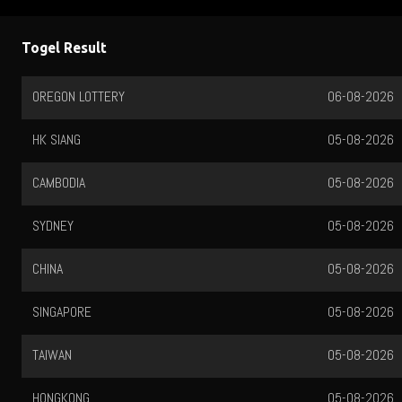
Togel Result
REGON LOTTERY
06-08-2026
K SIANG
05-08-2026
AMBODIA
05-08-2026
YDNEY
05-08-2026
HINA
05-08-2026
INGAPORE
05-08-2026
AIWAN
05-08-2026
ONGKONG
05-08-2026