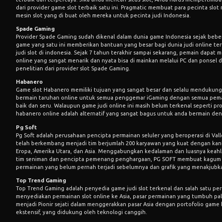
dari provider game slot terbaik satu ini. Pragmatic membuat para pecinta slo
mesin slot yang di buat oleh mereka untuk pecinta judi Indonesia.
Spade Gaming
Provider Spade Gaming sudah dikenal dalam dunia game Indonesia sejak beber
game yang satu ini memberikan bantuan yang besar bagi dunia judi online te
judi slot di indonesia. Sejak 7 tahun terakhir sampai sekarang, pemain dapat 
online yang sangat menarik dan nyata bisa di mainkan melalui PC dan ponsel dan
penelitian dari provider slot Spade Gaming.
Habanero
Game slot Habanero memiliki tujuan yang sangat besar dan selalu mendukun
bermain taruhan online untuk semua penggemar iGaming dengan semua pemai
baik dan seru. Walaupun game judi online ini masih belum terkenal seperti pro
habanero online adalah alternatif yang sangat bagus untuk anda bermain de
Pg Soft
Pg Soft adalah perusahaan pencipta permainan seluler yang beroperasi di Valle
telah berkembang menjadi tim berjumlah 200 karyawan yang kuat dengan kant
Eropa, Amerika Utara, dan Asia. Menggabungkan kedalaman dan luasnya keahli
tim seniman dan pencipta pemenang penghargaan, PG SOFT membuat kagum 
permainan yang belum pernah terjadi sebelumnya dan grafik yang menakjubk
Top Trend Gaming
Top Trend Gaming adalah penyedia game judi slot terkenal dan salah satu p
menyediakan permainan slot online ke Asia, pasar permainan yang tumbuh pa
menjadi Pionir sejati dalam menggerakkan pasar Asia dengan portofolio game
ekstensif, yang didukung oleh teknologi canggih.