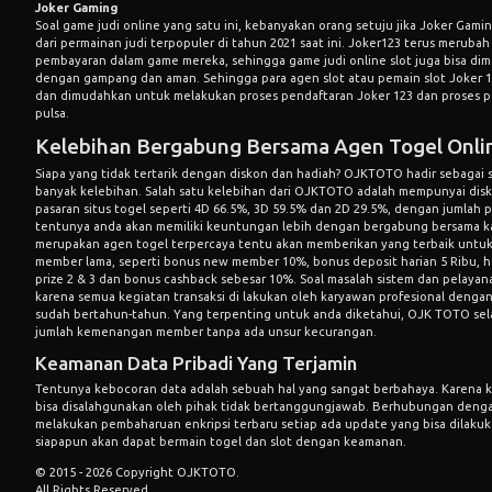
Joker Gaming
Soal game judi online yang satu ini, kebanyakan orang setuju jika Joker Gamin
dari permainan judi terpopuler di tahun 2021 saat ini. Joker123 terus merubah
pembayaran dalam game mereka, sehingga game judi online slot juga bisa dim
dengan gampang dan aman. Sehingga para agen slot atau pemain slot Joker 1
dan dimudahkan untuk melakukan proses pendaftaran Joker 123 dan proses p
pulsa.
Kelebihan Bergabung Bersama Agen Togel On
Siapa yang tidak tertarik dengan diskon dan hadiah? OJKTOTO hadir sebagai s
banyak kelebihan. Salah satu kelebihan dari OJKTOTO adalah mempunyai dis
pasaran situs togel seperti 4D 66.5%, 3D 59.5% dan 2D 29.5%, dengan jumlah
tentunya anda akan memiliki keuntungan lebih dengan bergabung bersama 
merupakan agen togel terpercaya tentu akan memberikan yang terbaik untu
member lama, seperti bonus new member 10%, bonus deposit harian 5 Ribu, ha
prize 2 & 3 dan bonus cashback sebesar 10%. Soal masalah sistem dan pelayana
karena semua kegiatan transaksi di lakukan oleh karyawan profesional deng
sudah bertahun-tahun. Yang terpenting untuk anda diketahui, OJK TOTO se
jumlah kemenangan member tanpa ada unsur kecurangan.
Keamanan Data Pribadi Yang Terjamin
Tentunya kebocoran data adalah sebuah hal yang sangat berbahaya. Karena k
bisa disalahgunakan oleh pihak tidak bertanggungjawab. Berhubungan denga
melakukan pembaharuan enkripsi terbaru setiap ada update yang bisa dilaku
siapapun akan dapat bermain togel dan slot dengan keamanan.
© 2015 - 2026 Copyright OJKTOTO.
All Rights Reserved.