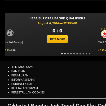
UEFA EUROPA LEAGUE QUALIFIERS
August 7, 2026 — 00:00 WIB
0 : 0
Previous
BET NOW
Lincoln Red Imps (n)
-0.75
-0.86
TENTANG KAMI
BANTUAN
PERATURAN
INFORMASI BANK
HUBUNGI KAMI
KEBIJAKAN PRIVASI
PERSETUJUAN COOKIES
Ojktoto | Bandar Judi Togel Dan Slot On