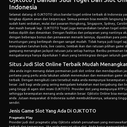
Indonesia
Selamat datang di
OJKTOTO
situs bandar togel online terbaik di Indonesia 
lengkap dijamin aman dan terpercaya. Semua pemain bisa memilih langsung ber
sudah kami sediakan, mulai dari pasaran Hongkong, Singapore, Sydney, Caroli
dan masih banyak lagi. OJKTOTO Togel juga menyediakan taruhan togel online
bebas dipilih dan dimainkan. Dengan fasilitas dan pelayanan yang nantinya a
dengan beberapa bonus dan penawaran menarik lainnya, dipastikan para pem
keuntungan yang berlimpah dengan sangat mudah. Tidak hanya judi togel saj
menyiapkan taruhan bola, live casino, tembak ikan dan ratusan pilihan game s
gampang menangkan jackpot ratusan juta setiap harinya. Beribu permainan terd
mengaksesnya hanya diperlukan 1 akun yang terintegrasi dengan seluruh gam
Situs Judi Slot Online Terbaik Mudah Menangka
Jika anda ingin menang dalam permainan judi slot online dan mendapatkan 
pertama yang perlu anda lakukan adalah menemukan dan memainkan game slot
terbaik. Dengan mengikuti cara tersebut maka anda mempunyai kesempatan
besar. Jadi bagi anda yang sering mengalami kekalahan mari bergabung dan b
yang tinggi di agen slot resmi OJKTOTO. Provider slot yang mempunyai RTP Li
sehingga kesempatan menang anda semakin besar. Ojktoto Online bisa menjad
anda. Jutaan masyarakat di Indonesia sudah membuktikannya, sekarang ting
sendiri.
Jenis Game Slot Yang Ada Di OJKTOTO
Pragmatic Play
Provider judi slot pragmatic play Ojktoto adalah perusahaan yang menawarkan 
terbaik dan terpercaya. Jika anda mencari situs slot, Anda harus mempertim