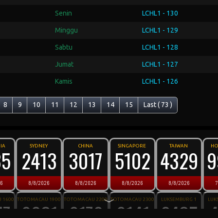
Senin
LCHL1 - 130
Minggu
LCHL1 - 129
Sabtu
LCHL1 - 128
Jumat
LCHL1 - 127
Kamis
LCHL1 - 126
8
9
10
11
12
13
14
15
Last ( 73 )
IA
SYDNEY
CHINA
SINGAPORE
TAIWAN
H
35
2413
3017
5102
4329
9
26
8/8/2026
8/8/2026
8/8/2026
8/8/2026
7
 1600
TOTOMACAU 1900
TOTOMACAU 2200
TOTOMACAU 2300
LUKSEMBURG 1
LUK
57
9031
9178
9141
2435
4