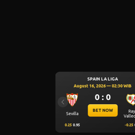
8/8/2026
8/8/2026
8/8/20
LIECHTENS
71
8/8/20
UEFA CHAMPIONS LEAGUE QUALIF
August 12, 2026 — 01:30 WIB
0 : 0
Previous
BET NOW
SK Sturm
Fener
Graz
-0.5
0.95
0.5
0