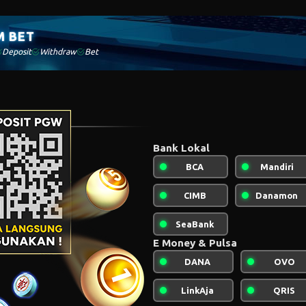
M BET
Deposit
Withdraw
Bet
Bank Lokal
BCA
Mandiri
CIMB
Danamon
SeaBank
E Money & Pulsa
DANA
OVO
LinkAja
QRIS