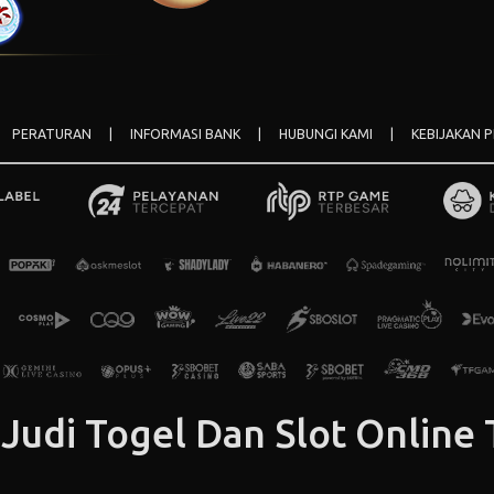
PERATURAN
|
INFORMASI BANK
|
HUBUNGI KAMI
|
KEBIJAKAN P
 Judi Togel Dan Slot Online