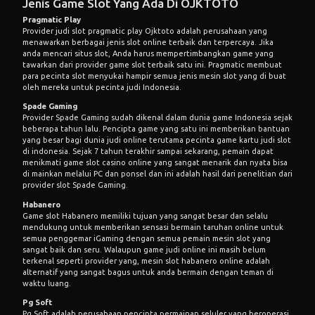
Jenis Game Slot Yang Ada Di OJKTOTO
Pragmatic Play
Provider judi slot pragmatic play Ojktoto adalah perusahaan yang
menawarkan berbagai jenis slot online terbaik dan terpercaya. Jika
anda mencari situs slot, Anda harus mempertimbangkan game yang
tawarkan dari provider game slot terbaik satu ini. Pragmatic membuat
para pecinta slot menyukai hampir semua jenis mesin slot yang di buat
oleh mereka untuk pecinta judi Indonesia.
Spade Gaming
Provider Spade Gaming sudah dikenal dalam dunia game Indonesia sejak
beberapa tahun lalu. Pencipta game yang satu ini memberikan bantuan
yang besar bagi dunia judi online terutama pecinta game kartu judi slot
di indonesia. Sejak 7 tahun terakhir sampai sekarang, pemain dapat
menikmati game slot casino online yang sangat menarik dan nyata bisa
di mainkan melalui PC dan ponsel dan ini adalah hasil dari penelitian dari
provider slot Spade Gaming.
Habanero
Game slot Habanero memiliki tujuan yang sangat besar dan selalu
mendukung untuk memberikan sensasi bermain taruhan online untuk
semua penggemar iGaming dengan semua pemain mesin slot yang
sangat baik dan seru. Walaupun game judi online ini masih belum
terkenal seperti provider yang, mesin slot habanero online adalah
alternatif yang sangat bagus untuk anda bermain dengan teman di
waktu luang.
Pg Soft
Pg Soft adalah perusahaan pencipta permainan seluler yang beroperasi