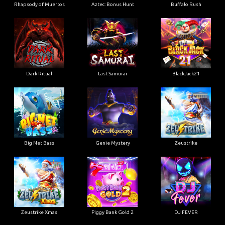
Rhapsody of Muertos
Aztec: Bonus Hunt
Buffalo Rush
Dark Ritual
Last Samurai
BlackJack21
Big Net Bass
Genie Mystery
Zeustrike
Zeustrike Xmas
Piggy Bank Gold 2
DJ FEVER