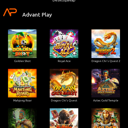
Advant Play
Golden Shot
Royal Ace
Dragon Chi's Quest 2
Mahjong Roar
Dragon Chi’s Quest
Aztec Gold Temple