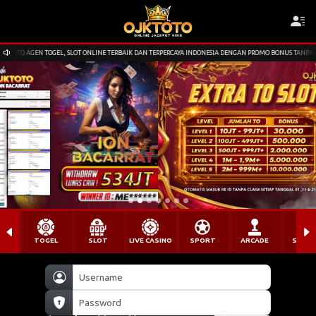
N TOGEL, SLOT ONLINE TERBAIK DAN TERPERCAYA INDONESIA DENGAN PROMO BONUS TANPA BATAS DAN D
TOGEL
SLOT
LIVE CASINO
SPORT
ARCADE
SABU