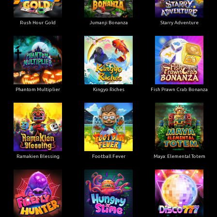
Rush Hour Gold
Jumanji Bonanza
Starry Adventure
Phantom Multiplier
Kingyo Riches
Fish Prawn Crab Bonanza
Ramakien Blessing
Football Fever
Maya: Elemental Totem