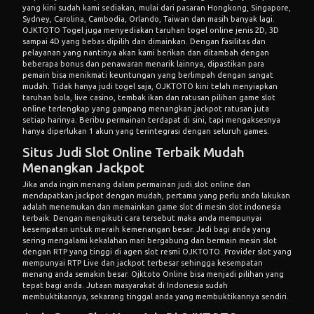
yang kini sudah kami sediakan, mulai dari pasaran Hongkong, Singapore,
Sydney, Carolina, Cambodia, Orlando, Taiwan dan masih banyak lagi.
OJKTOTO Togel juga menyediakan taruhan togel online jenis 2D, 3D
sampai 4D yang bebas dipilih dan dimainkan. Dengan fasilitas dan
pelayanan yang nantinya akan kami berikan dan ditambah dengan
beberapa bonus dan penawaran menarik lainnya, dipastikan para
pemain bisa menikmati keuntungan yang berlimpah dengan sangat
mudah. Tidak hanya judi togel saja, OJKTOTO kini telah menyiapkan
taruhan bola, live casino, tembak ikan dan ratusan pilihan game slot
online terlengkap yang gampang menangkan jackpot ratusan juta
setiap harinya. Beribu permainan terdapat di sini, tapi mengaksesnya
hanya diperlukan 1 akun yang terintegrasi dengan seluruh games.
Situs Judi Slot Online Terbaik Mudah
Menangkan Jackpot
Jika anda ingin menang dalam permainan judi slot online dan
mendapatkan jackpot dengan mudah, pertama yang perlu anda lakukan
adalah menemukan dan memainkan game slot di mesin slot indonesia
terbaik. Dengan mengikuti cara tersebut maka anda mempunyai
kesempatan untuk meraih kemenangan besar. Jadi bagi anda yang
sering mengalami kekalahan mari bergabung dan bermain mesin slot
dengan RTP yang tinggi di agen slot resmi OJKTOTO. Provider slot yang
mempunyai RTP Live dan jackpot terbesar sehingga kesempatan
menang anda semakin besar. Ojktoto Online bisa menjadi pilihan yang
tepat bagi anda. Jutaan masyarakat di Indonesia sudah
membuktikannya, sekarang tinggal anda yang membuktikannya sendiri.