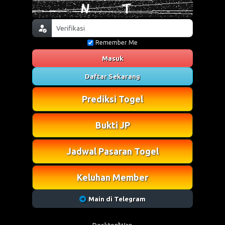
Remember Me
Masuk
Daftar Sekarang
Prediksi Togel
Bukti JP
Jadwal Pasaran Togel
Keluhan Member
Main di Telegram
Desktop
Wap