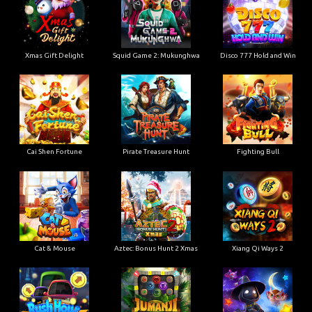
Xmas Gift Delight
Squid Game 2: Mukunghwa
Disco 777 Hold and Win
Cai Shen Fortune
Pirate Treasure Hunt
Fighting Bull
Cat & Mouse
Aztec: Bonus Hunt 2 Xmas
Xiang Qi Ways 2