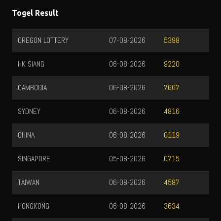
Togel Result
N LOTTERY
07-08-2026
TOTOMACAU 0
5398
ANG
06-08-2026
TOTOMACAU 1
9220
DIA
06-08-2026
TOTOMACAU 1
7607
Y
06-08-2026
TOTOMACAU 1
4816
06-08-2026
TOTOMACAU 2
0119
PORE
05-08-2026
TOTOMACAU 2
0715
N
06-08-2026
LUKSEMBURG 
4587
KONG
06-08-2026
LUKSEMBURG 
3634