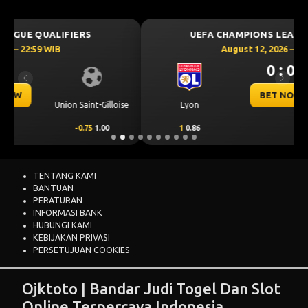
UEFA CHAMPIONS LEAGUE QUALIFIERS
August 12, 2026 — 02:00 WIB
0 : 0
Previous
Next
BET NOW
Lyon
Sparta Praha
1
0.86
-1
0.96
TENTANG KAMI
BANTUAN
PERATURAN
INFORMASI BANK
HUBUNGI KAMI
KEBIJAKAN PRIVASI
PERSETUJUAN COOKIES
Ojktoto | Bandar Judi Togel Dan Slot
Online Terpercaya Indonesia