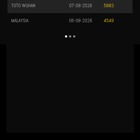
WUHAN
07-08-2026
LUKSEMBURG 
5883
SIA
06-08-2026
LUKSEMBURG 
4549