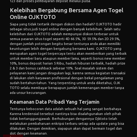
123 dan proses pembayaran deposit melalui pulsa.
Kelebihan Bergabung Bersama Agen Togel
Online OJKTOTO
Siapa yang tidak tertarik dengan diskon dan hadiah? OJKTOTO hadir
sebagai situs judi togel online dengan banyak kelebihan. Salah satu
kelebihan dari OJKTOTO adalah mempunyai diskon terbesar untuk
semua pasaran situs togel seperti 4D 66.5%, 3D 59.5% dan 2D 29.5%,
dengan jumlah potongan begitu besar tentunya anda akan memiliki
keuntungan lebih dengan bergabung bersama kami. OJKTOTO yang
merupakan agen togel terpercaya tentu akan memberikan yang terbaik
untuk member baru ataupun member lama, seperti bonus new member
10%, bonus deposit harian 5 Ribu, hadiah hiburan terbalik, hadiah prize
2 & 3 dan bonus cashback sebesar 10%. Soal masalah sistem dan
pelayanan kami jangan diragukan lagi, karena semua kegiatan transaksi
di lakukan oleh karyawan profesional dengan bekal pengalaman yang
sudah bertahun-tahun. Yang terpenting untuk anda diketahui, OJK
TOTO selalu membayar berapapun jumlah kemenangan member tanpa
ada unsur kecurangan.
Keamanan Data Pribadi Yang Terjamin
Tentunya kebocoran data adalah sebuah hal yang sangat berbahaya.
Karena kredensial tersebut nantinya bisa disalahgunakan oleh pihak
tidak bertanggungjawab. Berhubungan dengannya Ojktoto telah
melakukan pembaharuan enkripsi terbaru setiap ada update yang bisa
dilakukan. Dengan demikian, siapapun akan dapat bermain togel dan
slot dengan keamanan.