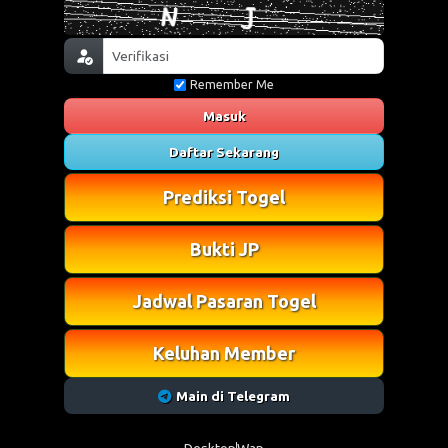
Remember Me
Masuk
Daftar Sekarang
Prediksi Togel
Bukti JP
Jadwal Pasaran Togel
Keluhan Member
Main di Telegram
Desktop
Wap