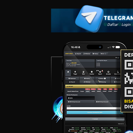
TELEGRA
Daftar
Login