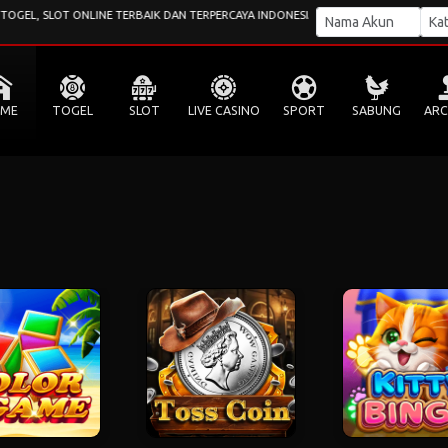
LOT ONLINE TERBAIK DAN TERPERCAYA INDONESIA DENGAN PROMO BONUS TANPA B
ME
TOGEL
SLOT
LIVE CASINO
SPORT
SABUNG
ARC