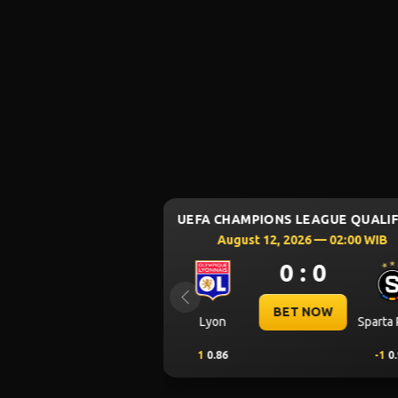
7/8/2026
6/8/2026
6/8/20
LIECHTENS
18
6/8/20
UEFA CHAMPIONS LEAGUE QUALIF
August 11, 2026 — 22:59 WIB
0 : 0
Previous
BET NOW
Union 
Bodo Glimt
Gill
0.75
0.82
-0.75