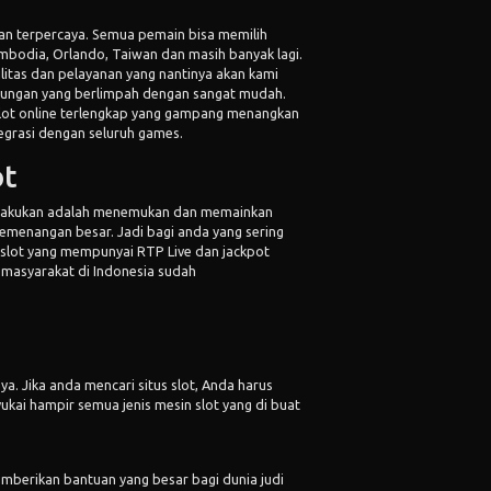
dan terpercaya. Semua pemain bisa memilih
ambodia, Orlando, Taiwan dan masih banyak lagi.
litas dan pelayanan yang nantinya akan kami
tungan yang berlimpah dengan sangat mudah.
e slot online terlengkap yang gampang menangkan
tegrasi dengan seluruh games.
ot
a lakukan adalah menemukan dan memainkan
emenangan besar. Jadi bagi anda yang sering
 slot yang mempunyai RTP Live dan jackpot
 masyarakat di Indonesia sudah
a. Jika anda mencari situs slot, Anda harus
kai hampir semua jenis mesin slot yang di buat
mberikan bantuan yang besar bagi dunia judi