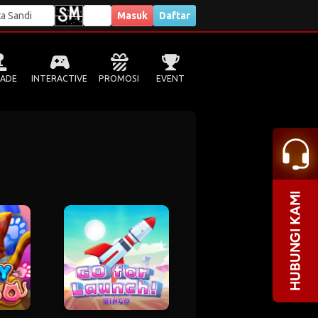
ATAS DAN DISKON TOGEL TERBESAR.
SELAMAT DATANG DI OJKTOTO A
Masuk
Daftar
ADE
INTERACTIVE
PROMOSI
EVENT