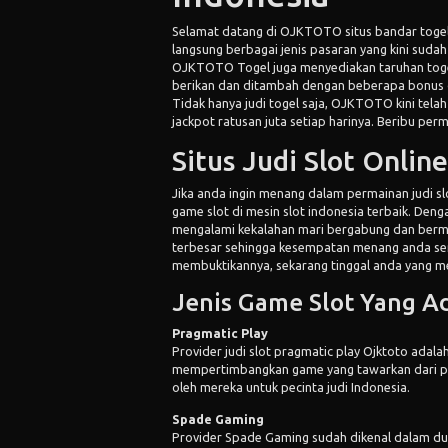
Selamat datang di
OJKTOTO
situs bandar toge
langsung berbagai jenis pasaran yang kini suda
OJKTOTO Togel juga menyediakan taruhan togel o
berikan dan ditambah dengan beberapa bonus d
Tidak hanya judi togel saja, OJKTOTO kini tela
jackpot ratusan juta setiap harinya. Beribu per
Situs Judi Slot Onli
Jika anda ingin menang dalam permainan judi 
game slot di mesin slot indonesia terbaik. De
mengalami kekalahan mari bergabung dan berma
terbesar sehingga kesempatan menang anda sema
membuktikannya, sekarang tinggal anda yang m
Jenis Game Slot Yang 
Pragmatic Play
Provider judi slot pragmatic play Ojktoto adala
mempertimbangkan game yang tawarkan dari prov
oleh mereka untuk pecinta judi Indonesia.
Spade Gaming
Provider Spade Gaming sudah dikenal dalam dun