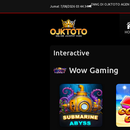
SELAMAT DATANG DI OJKTOTO AGEN TOGEL, S
Jumat 7/08/2026 03:44:35
HO
Interactive
Wow Gaming