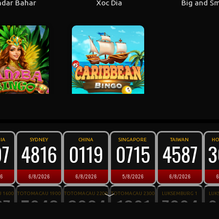
ndar Bahar
Xoc Dia
Big and Sm
mba Bingo
Caribbean Adventure
Bingo
IA
SYDNEY
CHINA
SINGAPORE
TAIWAN
H
07
4816
0119
0715
4587
3
26
6/8/2026
6/8/2026
5/8/2026
6/8/2026
6
 1600
TOTOMACAU 1900
TOTOMACAU 2200
TOTOMACAU 2300
LUKSEMBURG 1
LUK
97
5843
3064
1391
7094
9