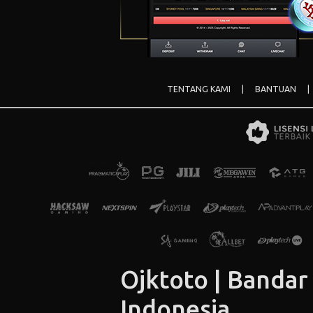
TENTANG KAMI
|
BANTUAN
|
Ojktoto | Bandar
Indonesia